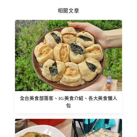
相關文章
全台美食部落客、IG美食介紹、各大美食懶人
包