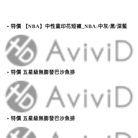
特價 【NBA】中性童印花短褲_NBA-中灰/黑/深藍
特價 五星級無膨發巴沙魚排
特價 五星級無膨發巴沙魚排