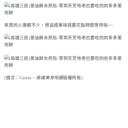
來買的人潮都不少，想品嚐美味就要花點時間等待啦~~
(撰文：Carrie、
高雄美食地圖
版權所有)