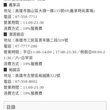
▉ 義享店
地址：高雄市鼓山區大順一路115號6F(義享時尚廣場)
電話：07-550-7711
營業時間：11:00-21:30
消費方式：10%服務費
▉ 澄清總店
地址：高雄市三民區青年路二段529號
電話：07-7777-286
營業時間：平日11:00-14:00；17:00-21:30／例假日09:00-2
1:30／六+日早茶
消費方式：10%服務費
▉ 裕誠店
地址：高雄市左營區裕誠路322號
電話：07-558-8002
營業時間：11:00-21:30
消費方式：10%服務費
目錄