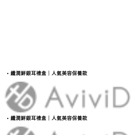
纖潤鮮銀耳禮盒｜人氣美容保養款
纖潤鮮銀耳禮盒｜人氣美容保養款