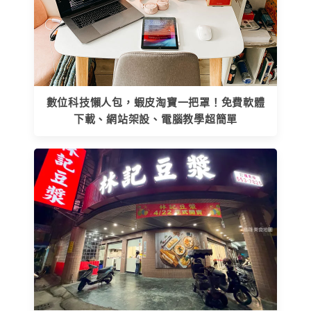
數位科技懶人包，蝦皮淘寶一把罩！免費軟體
下載、網站架設、電腦教學超簡單