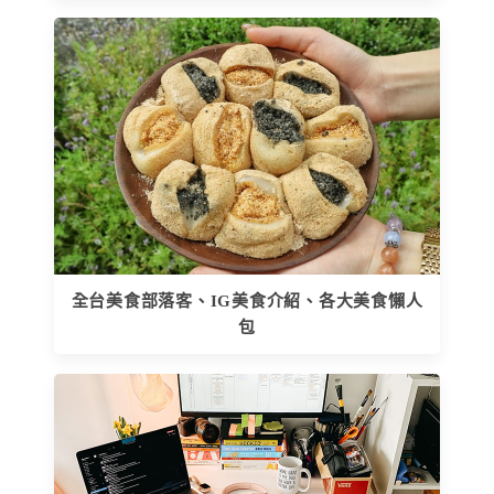
全台美食部落客、IG美食介紹、各大美食懶人
包