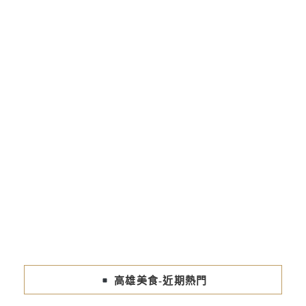
高雄美食-近期熱門