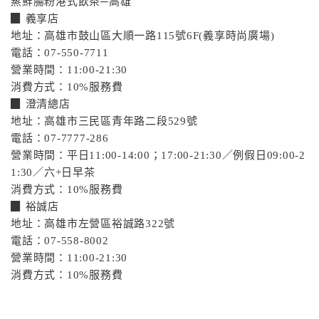
蒸鮮腸粉港式飲茶─高雄
▉ 義享店
地址：高雄市鼓山區大順一路115號6F(義享時尚廣場)
電話：07-550-7711
營業時間：11:00-21:30
消費方式：10%服務費
▉ 澄清總店
地址：高雄市三民區青年路二段529號
電話：07-7777-286
營業時間：平日11:00-14:00；17:00-21:30／例假日09:00-2
1:30／六+日早茶
消費方式：10%服務費
▉ 裕誠店
地址：高雄市左營區裕誠路322號
電話：07-558-8002
營業時間：11:00-21:30
消費方式：10%服務費