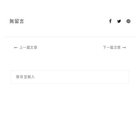
無留言
上一篇文章
下一篇文章