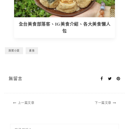
全台美食部落客、IG美食介紹、各大美食懶人
包
清粥小菜
素食
無留言
上一篇文章
下一篇文章