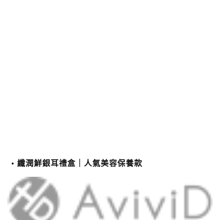
纖潤鮮銀耳禮盒｜人氣美容保養款