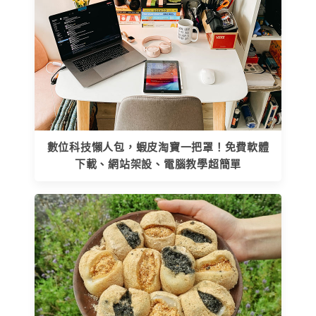
數位科技懶人包，蝦皮淘寶一把罩！免費軟體
下載、網站架設、電腦教學超簡單