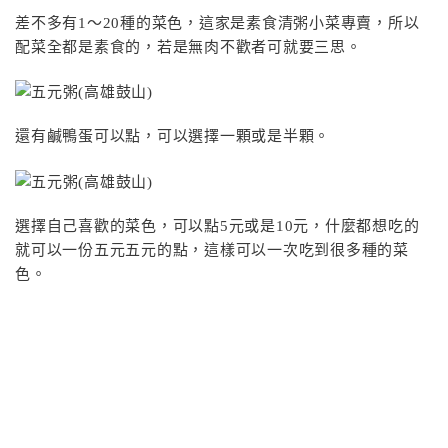
差不多有1～20種的菜色，這家是素食清粥小菜專賣，所以
配菜全都是素食的，若是無肉不歡者可就要三思。
還有鹹鴨蛋可以點，可以選擇一顆或是半顆。
選擇自己喜歡的菜色，可以點5元或是10元，什麼都想吃的
就可以一份五元五元的點，這樣可以一次吃到很多種的菜
色。