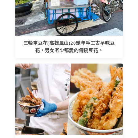
三輪車豆花(高雄鳳山)20幾年手工古早味豆
花，男女老少都愛的傳統豆花。