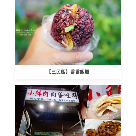
【三民區】香香飯糰