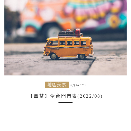
地區美食
8 月 30, 2021
【軍茶】全台門市表(2022/08)