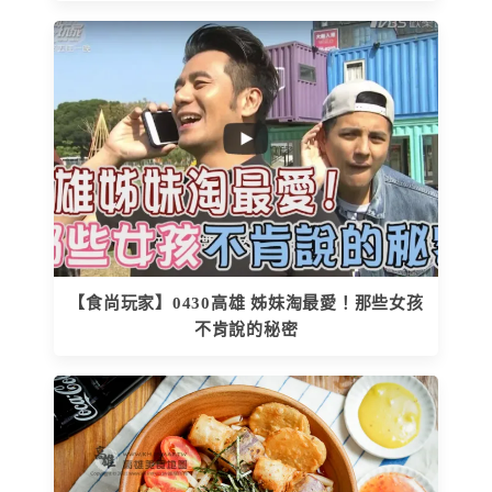
【食尚玩家】0430高雄 姊妹淘最愛！那些女孩
不肯說的秘密