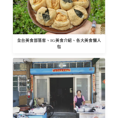
全台美食部落客、IG美食介紹、各大美食懶人
包