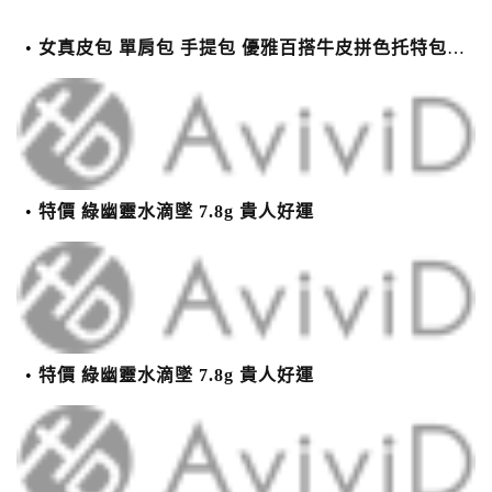
女真皮包 單肩包 手提包 優雅百搭牛皮拼色托特包(6色)【XWL780163】＊艾美時尚(現+預)
特價 綠幽靈水滴墜 7.8g 貴人好運
特價 綠幽靈水滴墜 7.8g 貴人好運