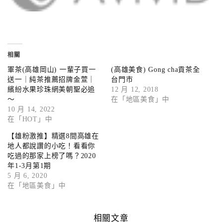
相關
軍茶(高雄岡山) 一輩子買一
(高雄美食) Gong cha貢茶全
送一｜純茶推薦招牌金萱｜
台門市
繽紛水果珍珠網美朝聖必追
12 月 12, 2018
～
在「地區美食」中
10 月 14, 2022
在「HOT」中
【雄粉激推】精選8間高雄在
地人都說讚的小吃！看看你
吃過的那家上榜了嗎？2020
年1-3月第1期
5 月 6, 2020
在「地區美食」中
相關文章