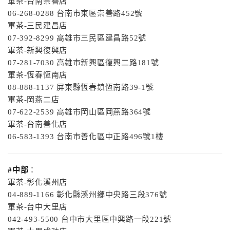
軍茶-台南崇善店
06-268-0288 台南市東區崇善路452號
軍茶-三民建昌店
07-392-8299 高雄市三民區建昌路52號
軍茶-新興復興店
07-281-7030 高雄市新興區復興二路181號
軍茶-恆春恆南店
08-888-1137 屏東縣恆春鎮恆南路39-1號
軍茶-岡燕二店
07-622-2539 高雄市岡山區岡燕路364號
軍茶-台南善化店
06-583-1393 台南市善化區中正路496號1樓
#中部
：
軍茶-彰化溪州店
04-889-1166 彰化縣溪州鄉中央路三段376號
軍茶-台中大里店
042-493-5500 台中市大里區中興路一段221號