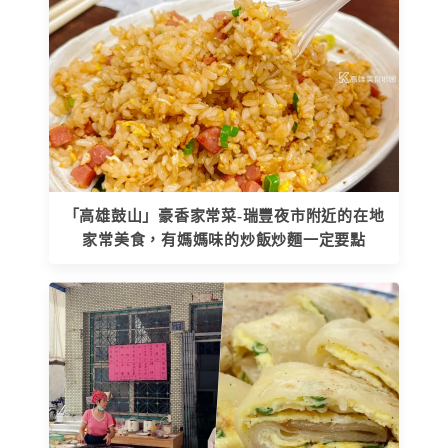
「高雄鼓山」豪香家常菜-瑞豐夜市附近的在地
家常美食，有媽媽味的炒飯炒麵一定要點