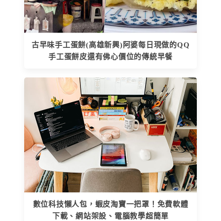
古早味手工蛋餅(高雄新興)阿婆每日現做的QQ
手工蛋餅皮還有佛心價位的傳統早餐
數位科技懶人包，蝦皮淘寶一把罩！免費軟體
下載、網站架設、電腦教學超簡單