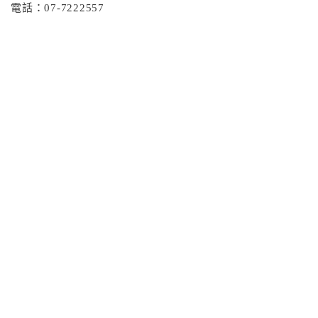
電話：07-7222557