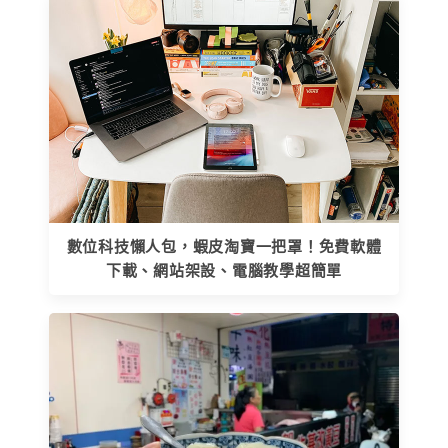
數位科技懶人包，蝦皮淘寶一把罩！免費軟體
下載、網站架設、電腦教學超簡單