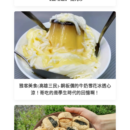
雅客美食(高雄三民)-銅板價的牛奶雪花冰透心
涼！哥吃的是學生時代的回憶啊！