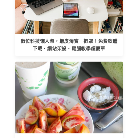
數位科技懶人包，蝦皮淘寶一把罩！免費軟體
下載、網站架設、電腦教學超簡單