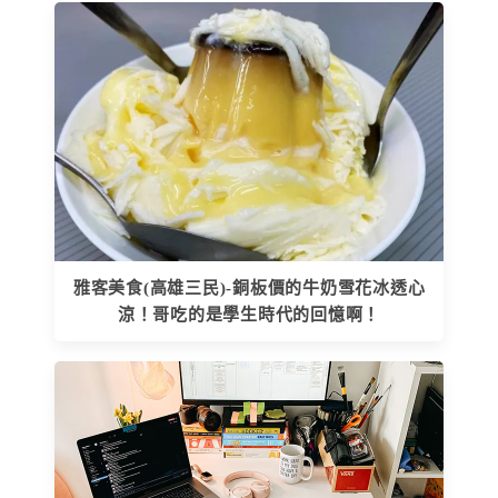
雅客美食(高雄三民)-銅板價的牛奶雪花冰透心
涼！哥吃的是學生時代的回憶啊！