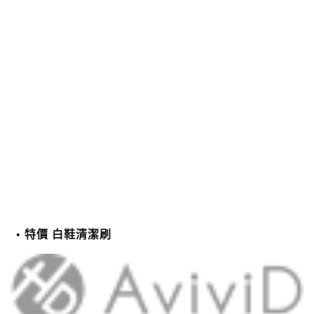
特價 白鞋清潔刷