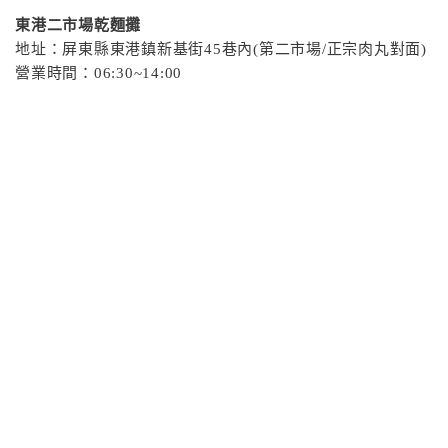
東港二市場乾麵攤
地址：屏東縣東港鎮新基街45巷內(第二市場/正宗肉丸對面)
營業時間：06:30~14:00