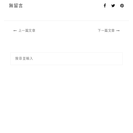
無留言
上一篇文章
下一篇文章