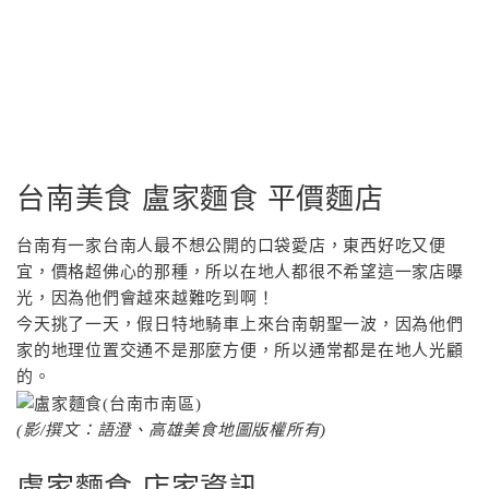
台南美食 盧家麵食 平價麵店
台南有一家台南人最不想公開的口袋愛店，東西好吃又便
宜，價格超佛心的那種，所以在地人都很不希望這一家店曝
光，因為他們會越來越難吃到啊！
今天挑了一天，假日特地騎車上來台南朝聖一波，因為他們
家的地理位置交通不是那麼方便，所以通常都是在地人光顧
的。
(影/撰文：語澄、高雄美食地圖版權所有)
盧家麵食 店家資訊