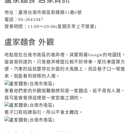
地址：臺灣台南市南區新建路51巷6號
電話：06-2641047
營業時間：11:00～20:00(星期天早上不營業)
盧家麵食 外觀
地點就在台南市南區的巷弄裡，其實照著Google的地圖找，
蠻容易到達的，只是巷弄裡面比較不好停車，摩托車還算方
便，汽車的話就要停在外面的大馬路上，而且巷子口一彎進
來，就能看到排隊的人潮。
單看他們家的外觀很難聯想到是一家麵店，若不是有人潮，
我可能會覺得這裡是一家宮廟之類的。
巷子口有招牌指引，所以不會太難找。