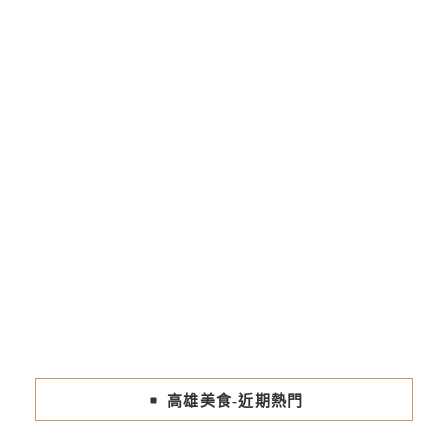
高雄美食-近期熱門