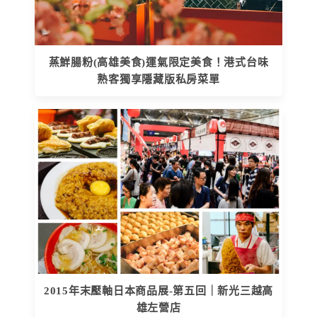
蒸鮮腸粉(高雄美食)運氣限定美食！港式台味
熟客獨享隱藏版私房菜單
2015年末壓軸日本商品展-第五回｜新光三越高
雄左營店