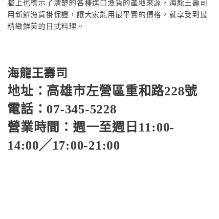
牆上也標示了清楚的各種進口漁貨的產地來源，海龍王壽司
用新鮮漁貨掛保證，讓大家能用最平實的價格，就享受到最
精緻鮮美的日式料理。
海龍王壽司
地址：高雄市左營區重和路228號
電話：07-345-5228
營業時間：週一至週日11:00-
14:00╱17:00-21:00