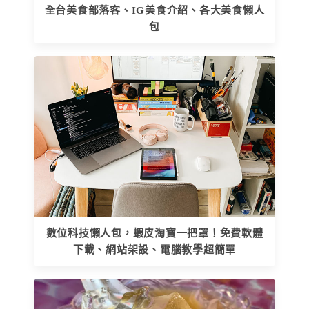
全台美食部落客、IG美食介紹、各大美食懶人
包
數位科技懶人包，蝦皮淘寶一把罩！免費軟體
下載、網站架設、電腦教學超簡單