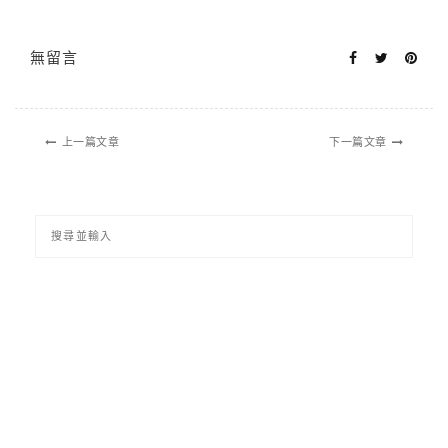
無留言
上一篇文章
下一篇文章