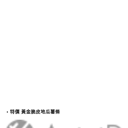
特價 黃金脆皮地瓜薯條