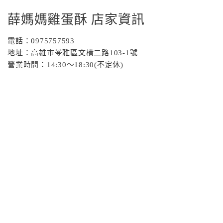
薛媽媽雞蛋酥 店家資訊
電話：0975757593
地址：高雄市苓雅區文橫二路103-1號
營業時間：14:30～18:30(不定休)