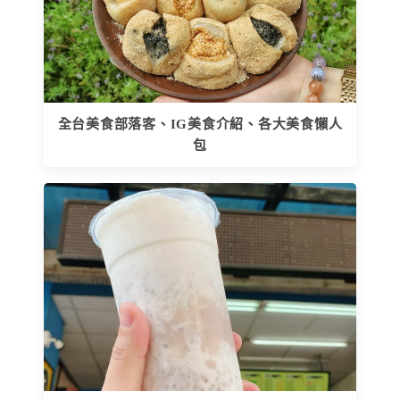
全台美食部落客、IG美食介紹、各大美食懶人
包