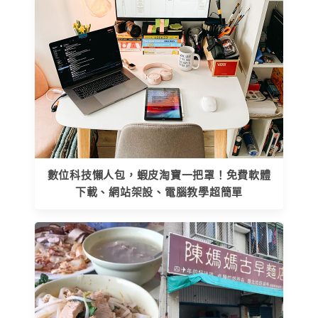
數位科技懶人包，蝦皮淘寶一把罩！免費軟體
下載、網站架設、電腦教學超簡單