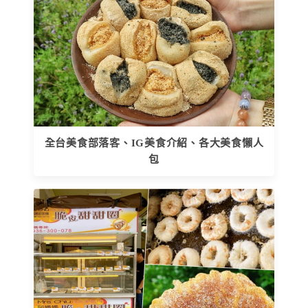
全台美食部落客、IG美食介紹、各大美食懶人
包