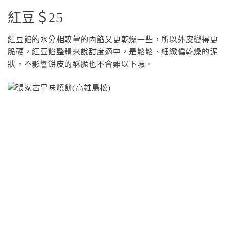
紅豆＄25
紅豆餡的水分相較葷的內餡又更乾燥一些，所以外皮變得更
脆硬，紅豆餡整體來說甜度適中，是鬆鬆、細緻偏乾燥的泥
狀，不影響餅皮的酥脆也不會難以下嚥。