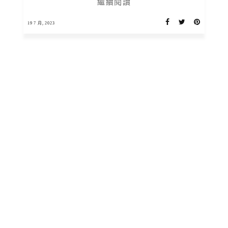
繼續閱讀
19 7 月, 2023