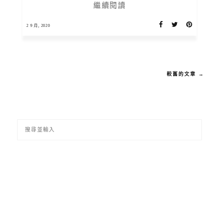
繼續閱讀
2 9 月, 2020
較舊的文章 →