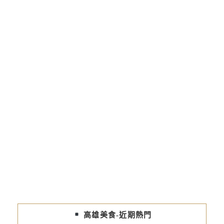
高雄美食-近期熱門