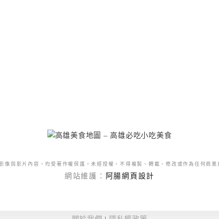
影像與影片內容，均受著作權保護。未經授權，不得複製、轉載、修改或作為任何商業
網站維護：
阿腸網頁設計