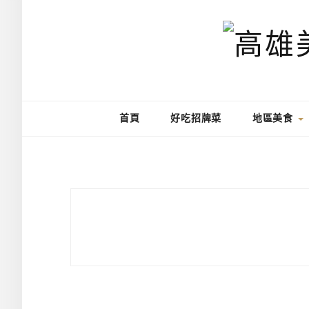
首頁
好吃招牌菜
地區美食