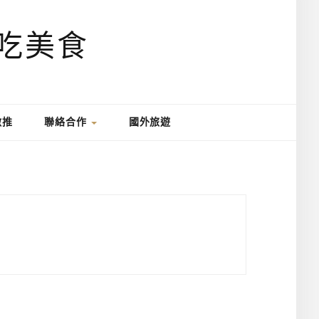
激推
聯絡合作
國外旅遊