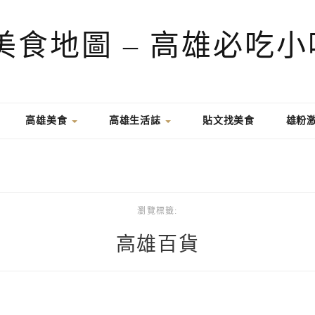
高雄美食
高雄生活誌
貼文找美食
雄粉
瀏覽標籤:
高雄百貨