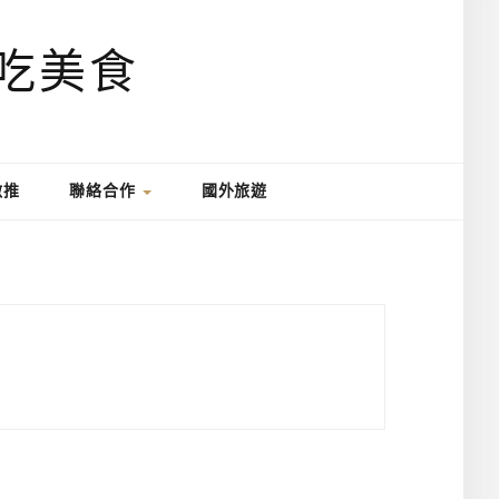
激推
聯絡合作
國外旅遊