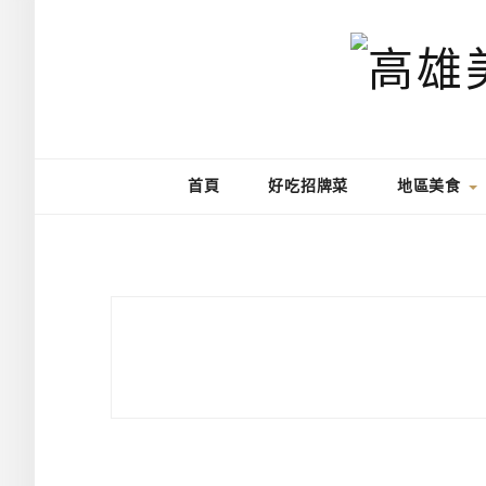
首頁
好吃招牌菜
地區美食