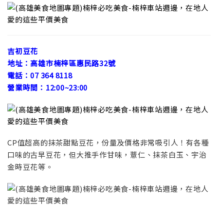
吉初豆花
地址：高雄市楠梓區惠民路32號
電話：07 364 8118
營業時間：12:00~23:00
CP值超高的抹茶甜點豆花，份量及價格非常吸引人！有各種
口味的古早豆花，但大推手作甘味，薏仁、抹茶白玉、宇治
金時豆花等。