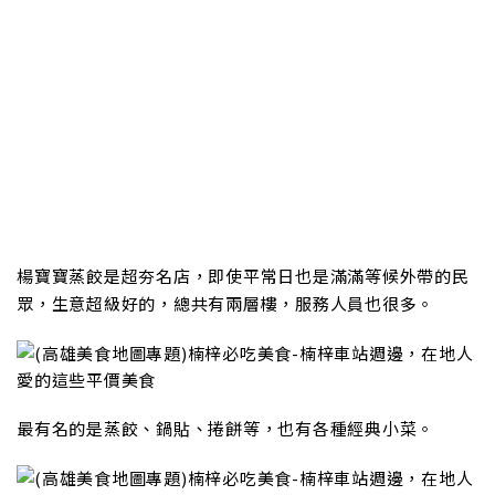
楊寶寶蒸餃是超夯名店，即使平常日也是滿滿等候外帶的民
眾，生意超級好的，總共有兩層樓，服務人員也很多。
最有名的是蒸餃、鍋貼、捲餅等，也有各種經典小菜。