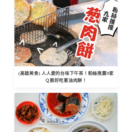
(高雄美食) 人人愛的台味下午茶！粉絲推薦9家
Ｑ脆好吃蔥油肉餅！