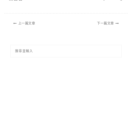
上一篇文章
下一篇文章