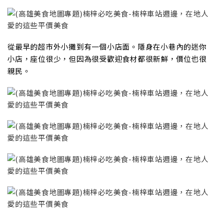
從最早的超市外小攤到有一個小店面。隱身在小巷內的迷你
小店，座位很少，但因為很受歡迎食材都很新鮮，價位也很
親民。