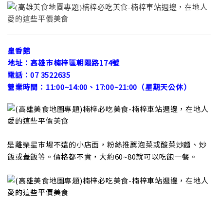
皇香館
地址：高雄市楠梓區朝陽路174號
電話：07 3522635
營業時間：11:00~14:00、17:00~21:00（星期天公休）
是離榮星市場不遠的小店面，粉絲推薦泡菜或酸菜炒麵、炒
飯或蓋飯等。價格都不貴，大約60~80就可以吃飽一餐。