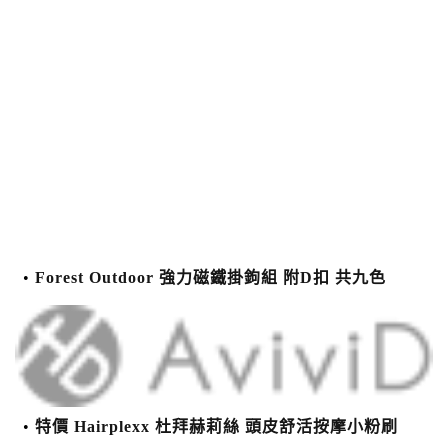
Forest Outdoor 強力磁鐵掛鉤組 附D扣 共九色
特價 Hairplexx 杜拜赫莉絲 頭皮舒活按摩小粉刷