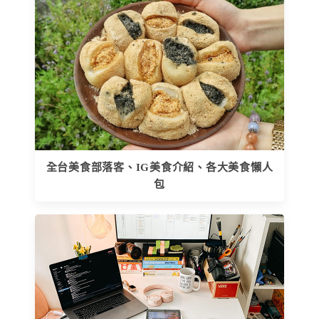
全台美食部落客、IG美食介紹、各大美食懶人
包