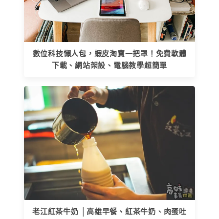
數位科技懶人包，蝦皮淘寶一把罩！免費軟體
下載、網站架設、電腦教學超簡單
老江紅茶牛奶 │高雄早餐、紅茶牛奶、肉蛋吐