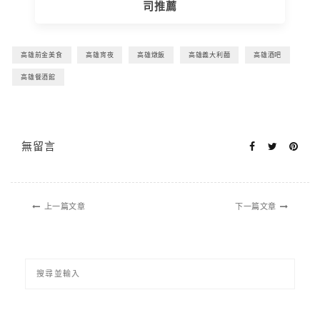
司推薦
高雄前金美食
高雄宵夜
高雄燉飯
高雄義大利麵
高雄酒吧
高雄餐酒館
無留言
上一篇文章
下一篇文章