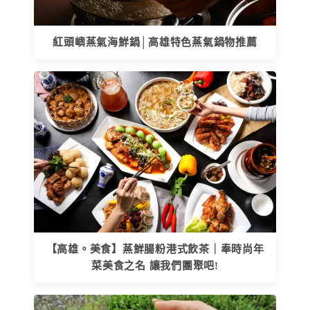
紅頭嶼蒸氣海鮮鍋│高雄特色蒸氣鍋物推薦
【高雄。美食】蒸鮮腸粉港式飲茶｜奉時尚年
菜美食之名 讓我們團聚吧!