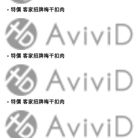
特價 客家招牌梅干扣肉
特價 客家招牌梅干扣肉
特價 客家招牌梅干扣肉