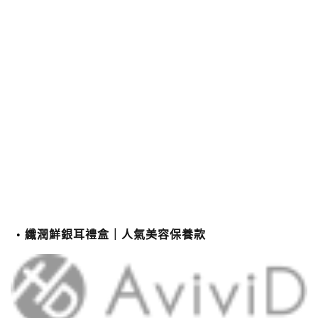
纖潤鮮銀耳禮盒｜人氣美容保養款