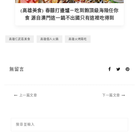
(高雄美食) 春囍打邊爐－吃到飽頂級海陸任你
食 源自澳門這一鍋不出國只有這裡吃得到
高雄仁武區美食
高雄個人火鍋
高雄火烤兩吃
無留言
上一篇文章
下一篇文章