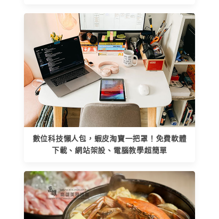
數位科技懶人包，蝦皮淘寶一把罩！免費軟體
下載、網站架設、電腦教學超簡單