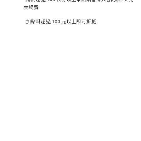
共鍋費
加點料超過 100 元以上即可折抵