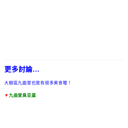
更多討論…
大樹區九曲堂也是有很多美食喔！
▼
九曲堂臭豆腐