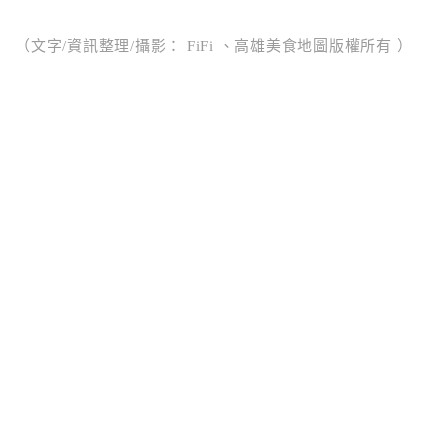
（文字/資訊整理/攝影： FiFi 、高雄美食地圖版權所有 ）