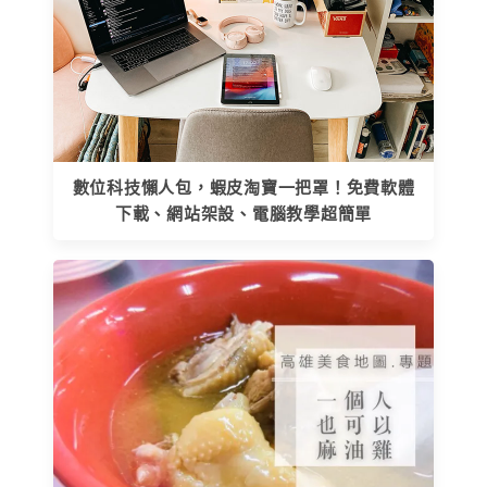
數位科技懶人包，蝦皮淘寶一把罩！免費軟體
下載、網站架設、電腦教學超簡單