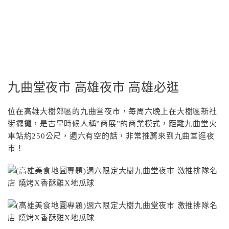
九曲堂夜市 高雄夜市 高雄必逛
位在高雄大樹郊區的九曲堂夜市，每周六晚上在大樹區新社
街擺攤，是古早時候人稱”商展”的商業模式，距離九曲堂火
車站約250公尺，週六有空的話，非常推薦來到九曲堂逛夜
市！