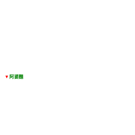
▼
阿婆麵