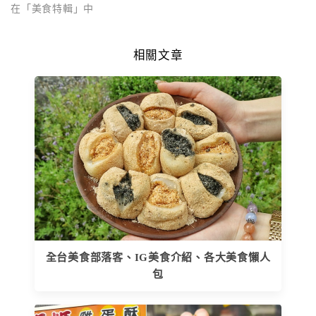
在「美食特輯」中
相關文章
全台美食部落客、IG美食介紹、各大美食懶人
包