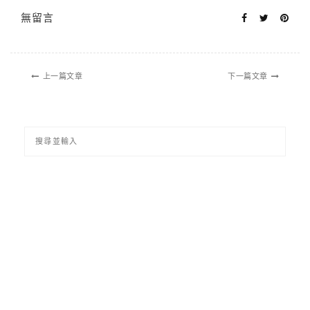
無留言
上一篇文章
下一篇文章