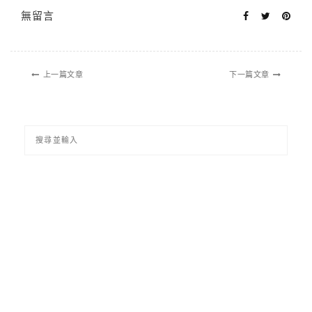
無留言
上一篇文章
下一篇文章