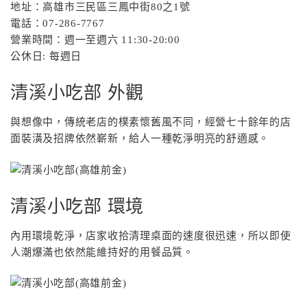
地址：高雄市三民區三鳳中街80之1號
電話：07-286-7767
營業時間：週一至週六 11:30-20:00
公休日: 每週日
清溪小吃部 外觀
與想像中，傳統老店的樸素懷舊風不同，經營七十餘年的店
面裝潢及招牌依然嶄新，給人一種乾淨明亮的舒適感。
清溪小吃部 環境
內用環境乾淨，店家收拾清理桌面的速度很迅速，所以即使
人潮爆滿也依然能維持好的用餐品質。