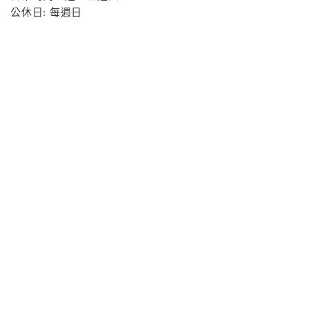
公休日: 每週日