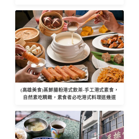
(高雄美食)蒸鮮腸粉港式飲茶-手工港式素食，
自然素吃精緻，素食者必吃港式料理這幾道