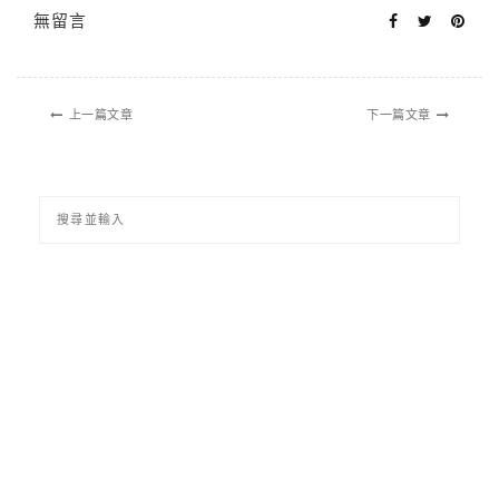
無留言
上一篇文章
下一篇文章