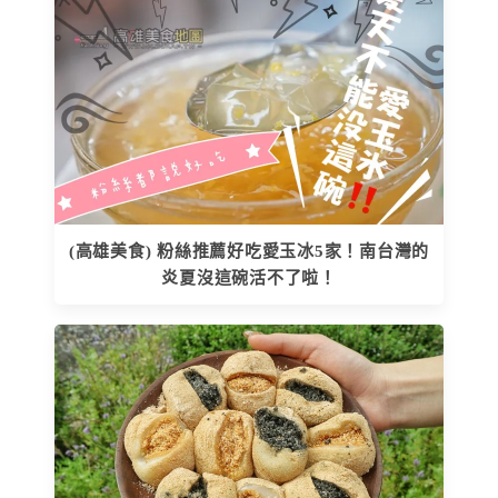
(高雄美食) 粉絲推薦好吃愛玉冰5家！南台灣的
炎夏沒這碗活不了啦！