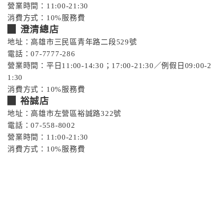
營業時間：11:00-21:30
消費方式：10%服務費
▉ 澄清總店
地址：高雄市三民區青年路二段529號
電話：07-7777-286
營業時間：平日11:00-14:30；17:00-21:30／例假日09:00-2
1:30
消費方式：10%服務費
▉ 裕誠店
地址：高雄市左營區裕誠路322號
電話：07-558-8002
營業時間：11:00-21:30
消費方式：10%服務費