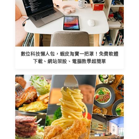
數位科技懶人包，蝦皮淘寶一把罩！免費軟體
下載、網站架設、電腦教學超簡單