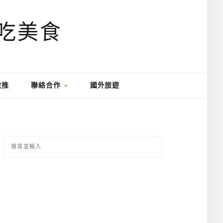
激推
聯絡合作
國外旅遊