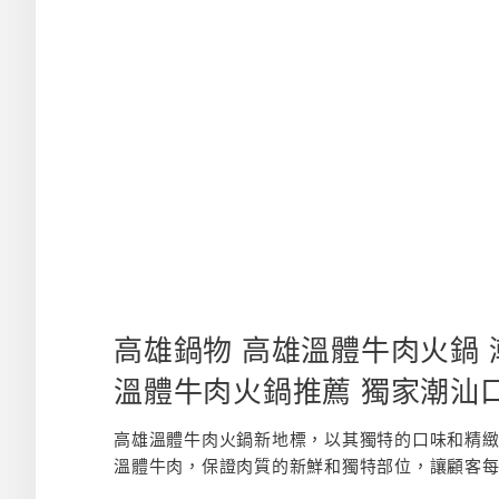
高雄鍋物 高雄溫體牛肉火鍋 
溫體牛肉火鍋推薦 獨家潮汕
高雄溫體牛肉火鍋新地標，以其獨特的口味和精
溫體牛肉，保證肉質的新鮮和獨特部位，讓顧客