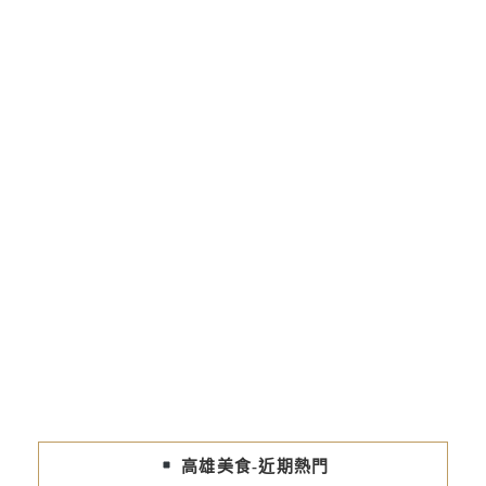
高雄美食-近期熱門