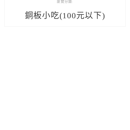
瀏覽分類:
銅板小吃(100元以下)