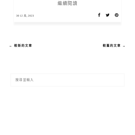
繼續閱讀
30 12 月, 2023
← 較新的文章
較舊的文章 →