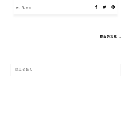
26 7 月, 2019
較舊的文章 →