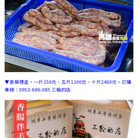
▼香腸禮盒，一斤250元、五斤1200元、十斤2400元。訂購
專線：0953-696-085 三輪的店