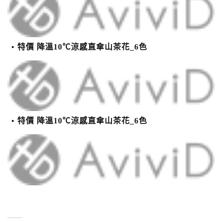
特價 降溫10℃涼感直傘山茶花_6色
特價 降溫10℃涼感直傘山茶花_6色