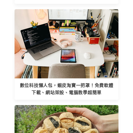
數位科技懶人包，蝦皮淘寶一把罩！免費軟體
下載、網站架設、電腦教學超簡單