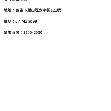
地址：高雄市鳳山區安寧街121號
電話：
07 741 2099
營業時間：1100-2030