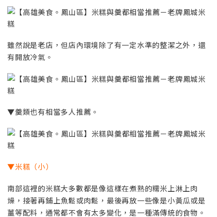
雖然說是老店，但店內環境除了有一定水準的整潔之外，還
有開放冷氣。
▼羹類也有相當多人推薦。
▼米糕（小）
南部這裡的米糕大多數都是像這樣在煮熟的糯米上淋上肉
燥，接著再鋪上魚鬆或肉鬆，最後再放一些像是小黃瓜或是
薑等配料，通常都不會有太多變化，是一種滿傳統的食物。