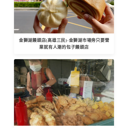
金獅湖饅頭店(高雄三民)-金獅湖市場旁只要營
業就有人潮的包子饅頭店