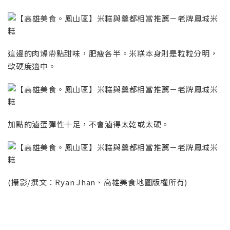
這邊的肉燥帶點甜味，肥瘦各半。米糕本身則是粒粒分明，
軟硬度適中。
加點的滷蛋彈性十足，不會滷得太乾或太硬。
(攝影/撰文：Ryan Jhan、高雄美食地圖版權所有)