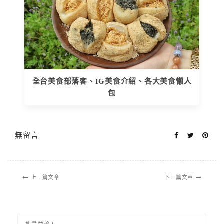
全台美食部落客、IG美食介紹、各大美食懶人
包
無留言
上一篇文章
下一篇文章