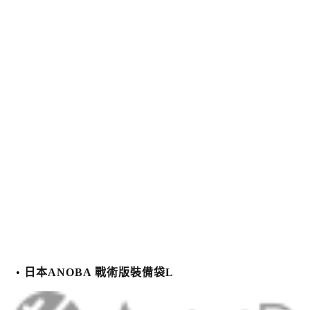
日本ANOBA 戰術版裝備袋L