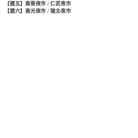
【週五】南衙夜市 / 仁武夜市
【週六】南光夜市 / 瑞北夜市