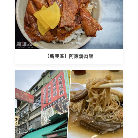
【新興區】阿霞燒肉飯