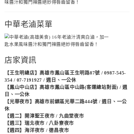
中華老滷菜單
店家資訊
【王生明總店】高雄市鳳山區王生明路87號 / 0987-545-
354 / 07-7191927 / 週日、一公休
【鳳山中山店】高雄市鳳山區中山路(客運總站對面) / 週
日、一公休
【光華夜市】高雄市前鎮區光華二路444號 / 週日、一公
休
【週二】開漳聖王夜市 / 九曲堂夜市
【週三】瑞北夜市 / 八卦寮夜市
【週四】海洋夜市 / 德昌夜市