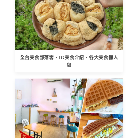
全台美食部落客、IG美食介紹、各大美食懶人
包