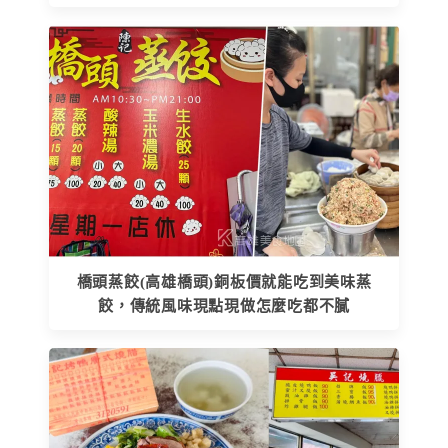
橋頭蒸餃(高雄橋頭)銅板價就能吃到美味蒸
餃，傳統風味現點現做怎麼吃都不膩