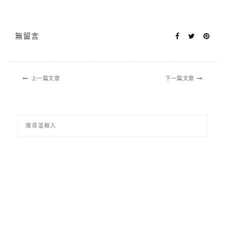
無留言
上一篇文章
下一篇文章