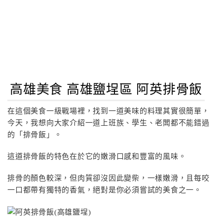
高雄美食 高雄鹽埕區 阿英排骨飯
在這個美食一級戰場裡，找到一道美味的料理其實很簡單，
今天，我想向大家介紹一道上班族、學生、老闆都不能錯過
的「排骨飯」。
這道排骨飯的特色在於它的嫩滑口感和豐富的風味。
排骨的顏色較深，但肉質卻沒因此變柴，一樣嫩滑，且每咬
一口都帶有獨特的香氣，絕對是你必須嘗試的美食之一。