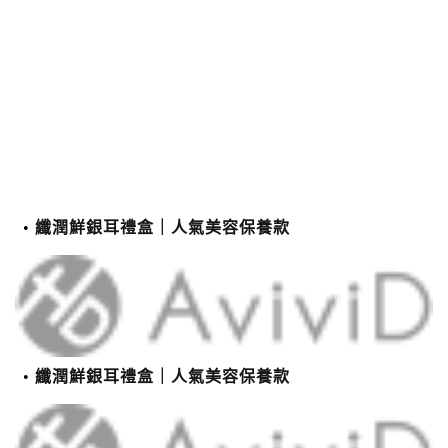
纖潤鮮銀耳禮盒｜人氣美容保養款
纖潤鮮銀耳禮盒｜人氣美容保養款