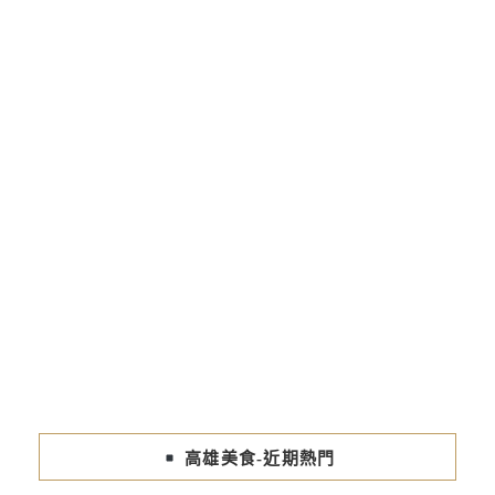
高雄美食-近期熱門