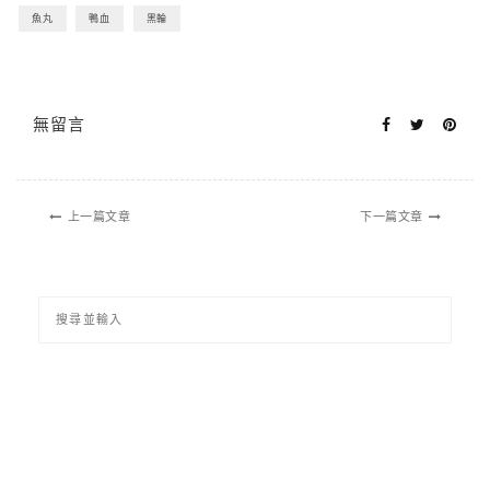
魚丸
鴨血
黑輪
無留言
上一篇文章
下一篇文章