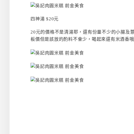
四神湯 $20元
20元的價格不是清湯耶，還有份量不少的小腸及
板價但是該放的酌料不會少，喝起來還有米酒香