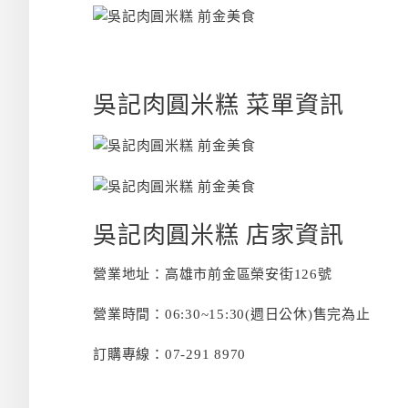
吳記肉圓米糕 菜單資訊
吳記肉圓米糕 店家資訊
營業地址：高雄市前金區榮安街126號
營業時間：06:30~15:30(週日公休)售完為止
訂購專線：07-291 8970