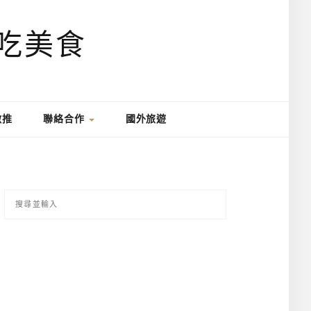
激推
聯絡合作
國外旅遊