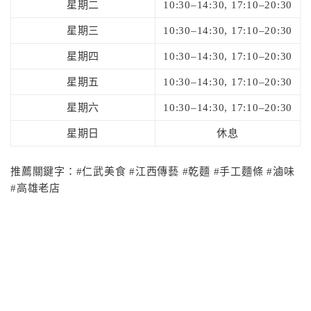
星期二
10:30–14:30, 17:10–20:30
星期三
10:30–14:30, 17:10–20:30
星期四
10:30–14:30, 17:10–20:30
星期五
10:30–14:30, 17:10–20:30
星期六
10:30–14:30, 17:10–20:30
星期日
休息
推薦關鍵字：#仁武美食 #江西傳藝 #乾麵 #手工麵條 #滷味
#高雄老店