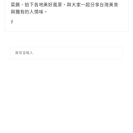
菜餚、拍下各地美好風景，與大家一起分享台灣美食
與獨有的人情味。