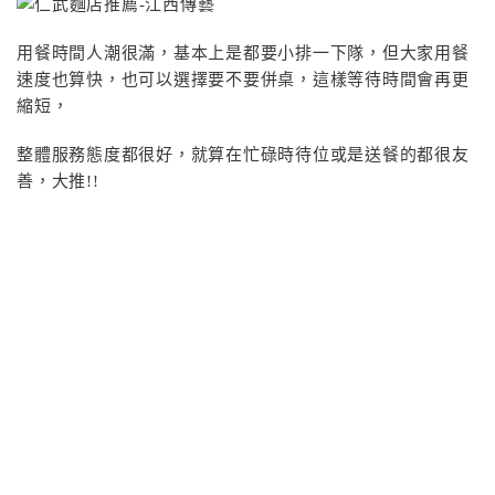
用餐時間人潮很滿，基本上是都要小排一下隊，但大家用餐
速度也算快，也可以選擇要不要併桌，這樣等待時間會再更
縮短，
整體服務態度都很好，就算在忙碌時待位或是送餐的都很友
善，大推!!