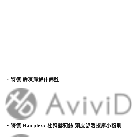
特價 鮮凍海鮮什錦盤
特價 Hairplexx 杜拜赫莉絲 頭皮舒活按摩小粉刷