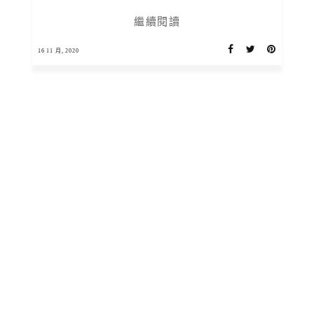
繼續閱讀
16 11 月, 2020