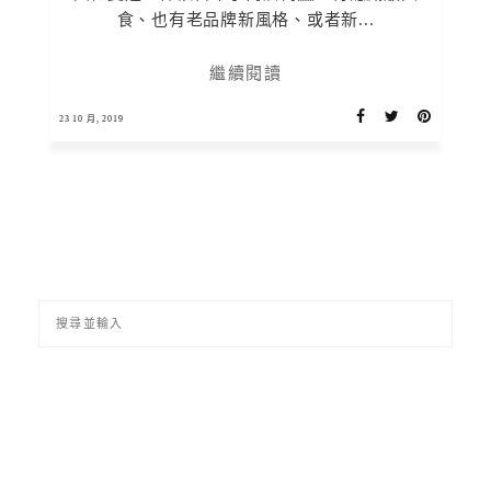
食、也有老品牌新風格、或者新...
繼續閱讀
23 10 月, 2019