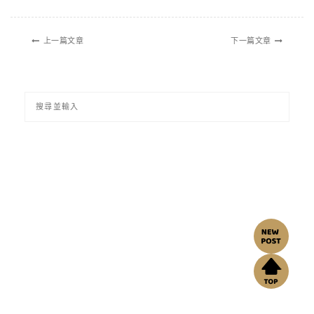
上一篇文章
下一篇文章