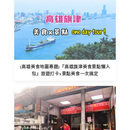
(高雄美食地圖專題)『高雄旗津美食景點懶人
包』旅遊打卡x景點美食一次搞定