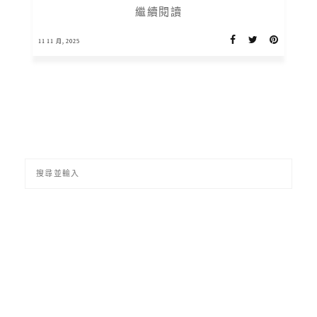
繼續閱讀
11 11 月, 2025