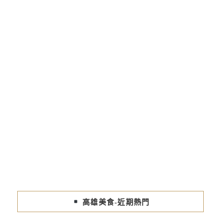
高雄美食-近期熱門