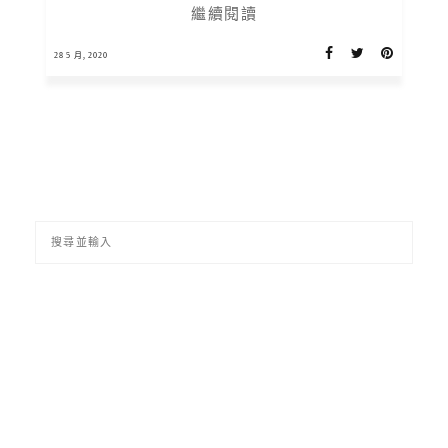
繼續閱讀
28 5 月, 2020