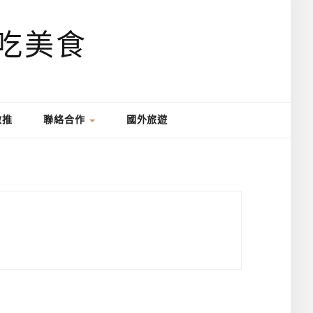
激推
聯絡合作
國外旅遊