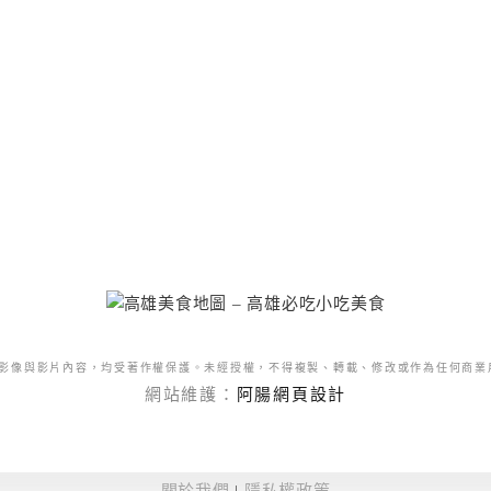
影像與影片內容，均受著作權保護。未經授權，不得複製、轉載、修改或作為任何商業
網站維護：
阿腸網頁設計