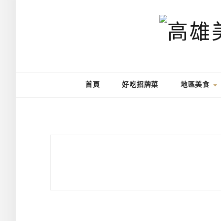
首頁
好吃招牌菜
地區美食