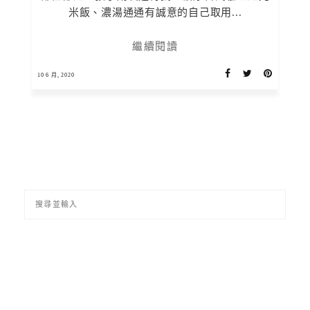
米飯、濃湯通通有誠意的自己取用...
繼續閱讀
10 6 月, 2020