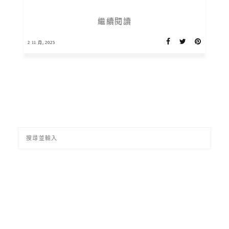
繼續閱讀
2 11 月, 2025