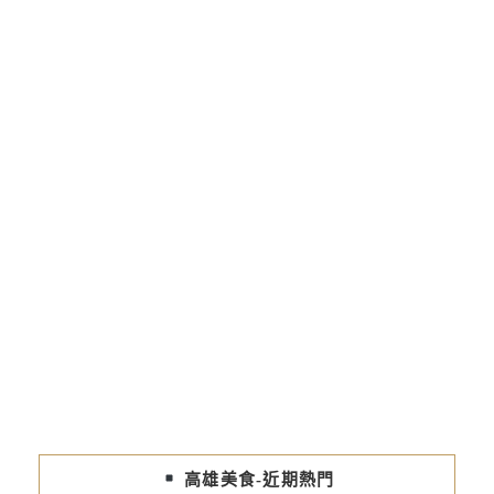
高雄美食-近期熱門