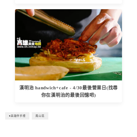
漢明治 handwich+cafe - 4/30最後營業日(找尋
你在漢明治的最後回憶吧)
●高雄伴手禮
鳳山區