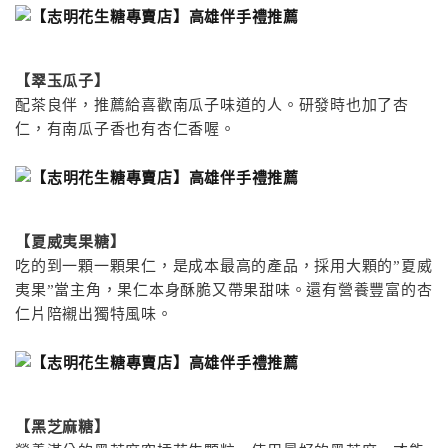
【翠玉瓜子】
配茶良伴，推薦給喜歡南瓜子味道的人。研發時
也加了杏
仁，有南瓜子香也有杏仁香喔。
【夏威夷果糖】
吃的到一顆一顆果仁，是成本最高的產品，採用大顆的”夏威
夷果”當主角，果仁本身酥脆又帶果甜味。還有營養豐富的杏
仁片陪襯出獨特風味。
【黑芝麻糖】