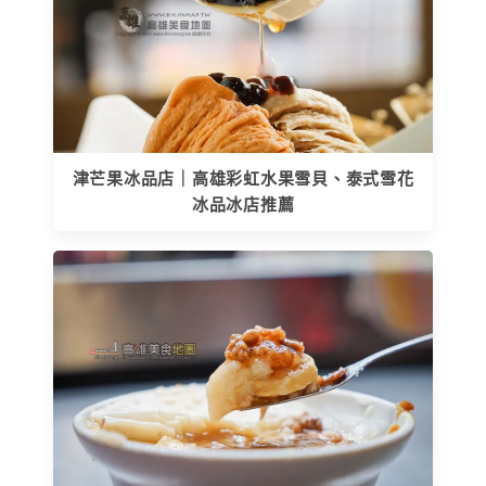
津芒果冰品店｜高雄彩虹水果雪貝、泰式雪花
冰品冰店推薦