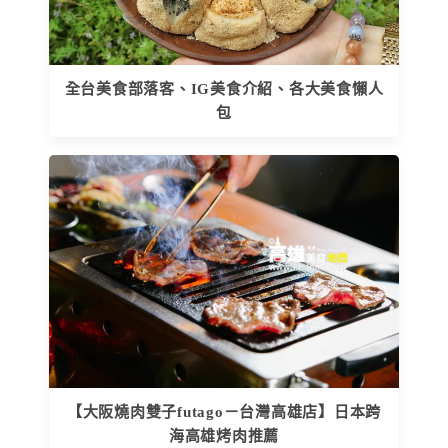
全台美食部落客、IG美食介紹、各大美食懶人
包
【大阪燒肉雙子futago－台灣高雄店】日本跨
海高雄烤肉推薦