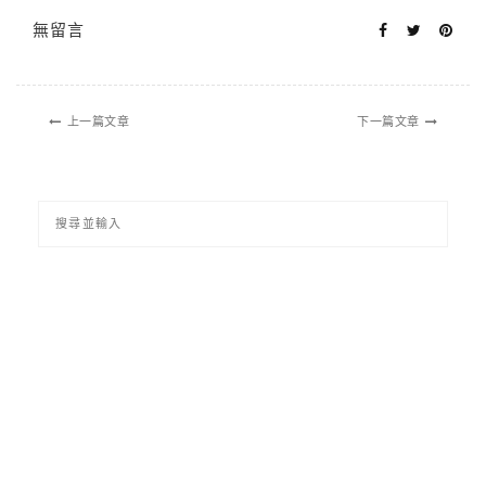
無留言
上一篇文章
下一篇文章