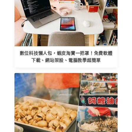
數位科技懶人包，蝦皮淘寶一把罩！免費軟體
下載、網站架設、電腦教學超簡單