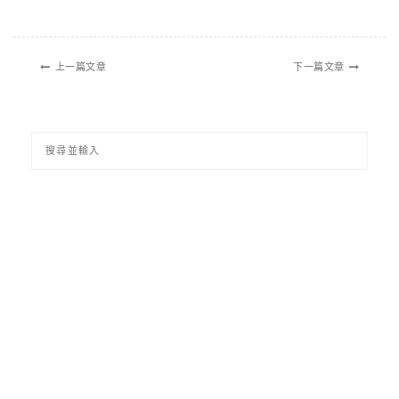
上一篇文章
下一篇文章