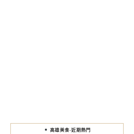
高雄美食-近期熱門