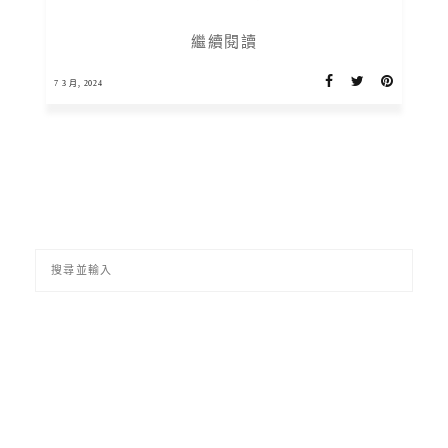
繼續閱讀
7 3 月, 2024