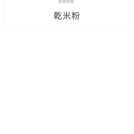
瀏覽標籤:
乾米粉