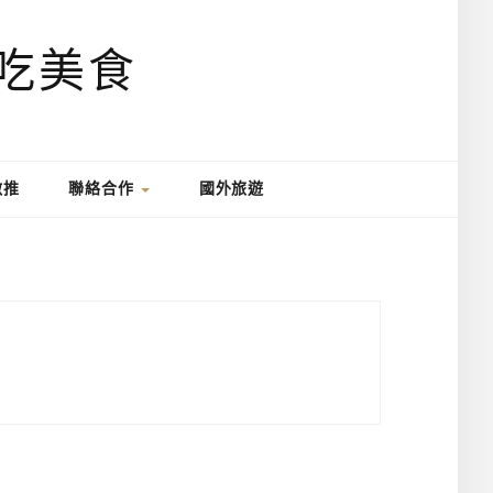
激推
聯絡合作
國外旅遊