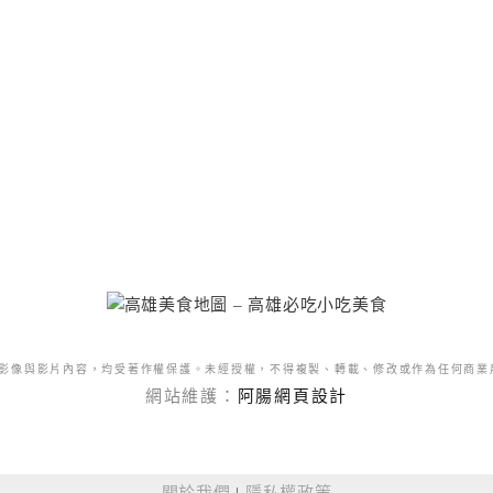
影像與影片內容，均受著作權保護。未經授權，不得複製、轉載、修改或作為任何商業
網站維護：
阿腸網頁設計