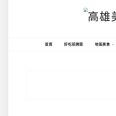
首頁
好吃招牌菜
地區美食