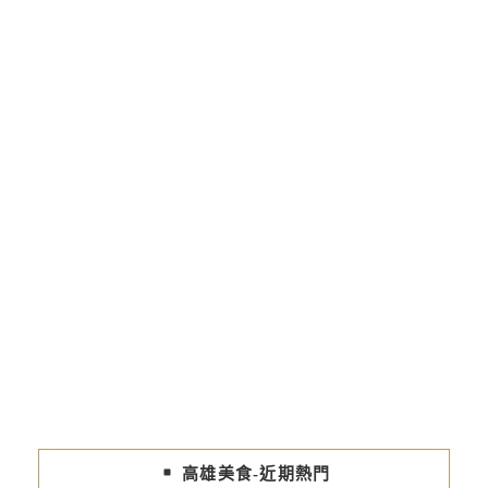
高雄美食-近期熱門