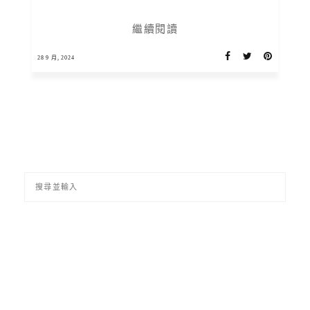
繼續閱讀
28 9 月, 2024