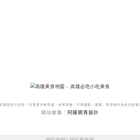
影像與影片內容，均受著作權保護。未經授權，不得複製、轉載、修改或作為任何商業
網站維護：
阿腸網頁設計