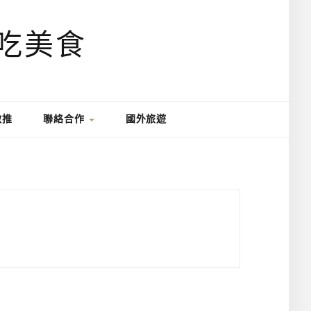
激推
聯絡合作
國外旅遊