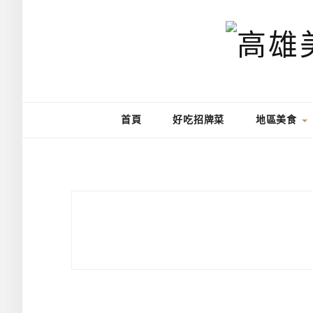
首頁
好吃招牌菜
地區美食