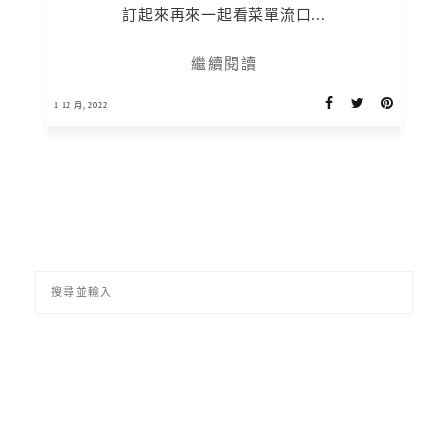
訂起來再來一起看菜單流口...
繼續閱讀
1 12 月, 2022