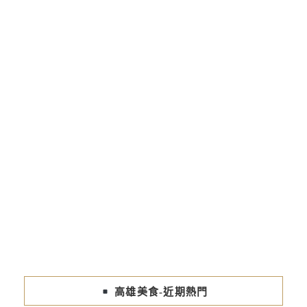
高雄美食-近期熱門