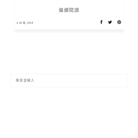
繼續閱讀
4 10 月, 2019