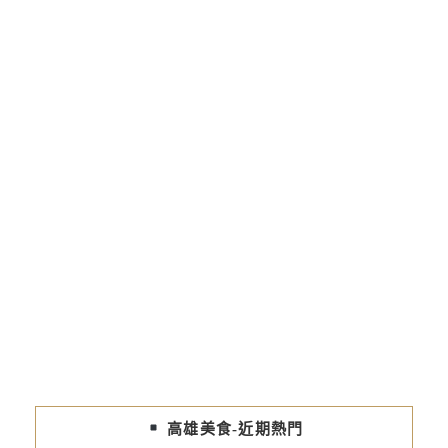
高雄美食-近期熱門