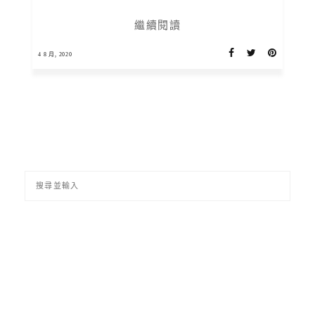
繼續閱讀
4 8 月, 2020